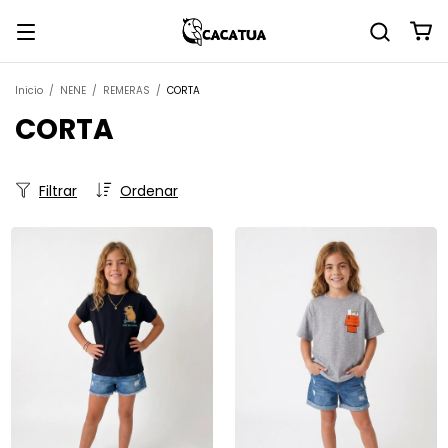
Inicio
/
NENE
/
REMERAS
/
CORTA
CORTA
Filtrar
Ordenar