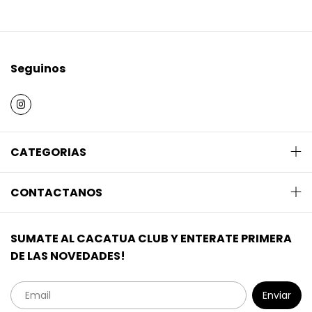
Seguinos
CATEGORIAS
CONTACTANOS
SUMATE AL CACATUA CLUB Y ENTERATE PRIMERA
DE LAS NOVEDADES!