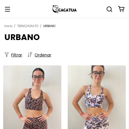
Inicio
/
TEENS/ADULTO
/
URBANO
URBANO
Filtrar
Ordenar