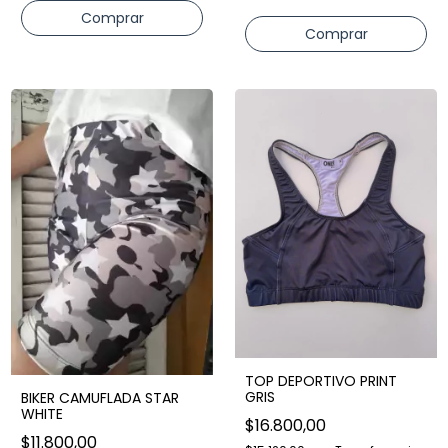
Comprar
TOP DEPORTIVO PRINT
GRIS
BIKER CAMUFLADA STAR
WHITE
$16.800,00
$11.800,00