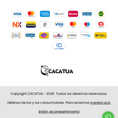
Copyright CACATUA - 2026. Todos los derechos reservados.
Defensa de las y los consumidores. Para reclamos
ingresá acá.
Botón de arrepentimiento