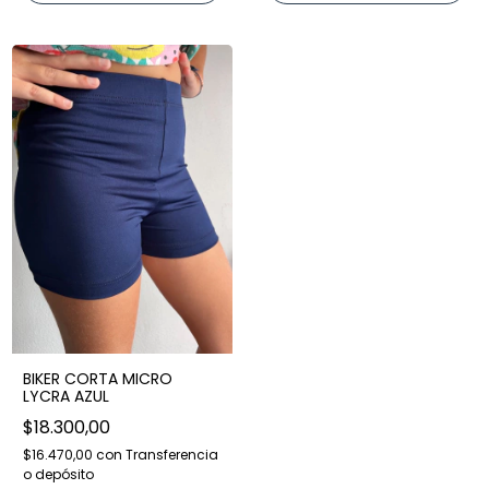
BIKER CORTA MICRO
LYCRA AZUL
$18.300,00
$16.470,00
con
Transferencia
o depósito