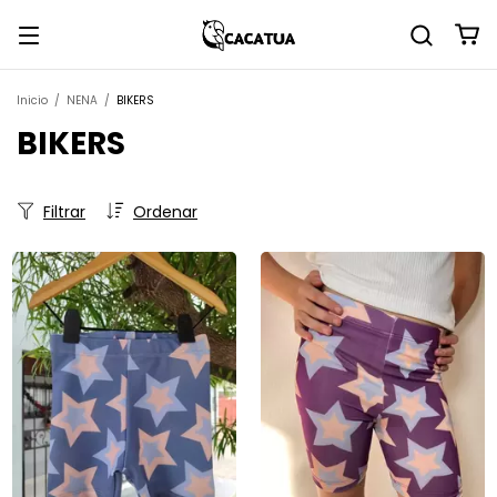
Inicio
/
NENA
/
BIKERS
BIKERS
Filtrar
Ordenar