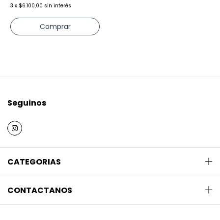
3
x
$6.100,00
sin interés
Comprar
Seguinos
CATEGORIAS
CONTACTANOS